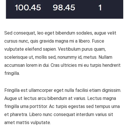
Sed consequat, leo eget bibendum sodales, augue velit
cursus nunc, quis gravida magna mi a libero. Fusce
vulputate eleifend sapien. Vestibulum purus quam,
scelerisque ut, mollis sed, nonummy id, metus. Nullam
accumsan lorem in dui. Cras ultricies mi eu turpis hendrerit
fringilla.
Fringilla est ullamcorper eget nulla facilisi etiam dignissim.
Augue ut lectus arcu bibendum at varius. Lectus magna
fringilla urna porttitor. Ac turpis egestas sed tempus urna
et pharetra. Libero nunc consequat interdum varius sit
amet mattis vulputate.