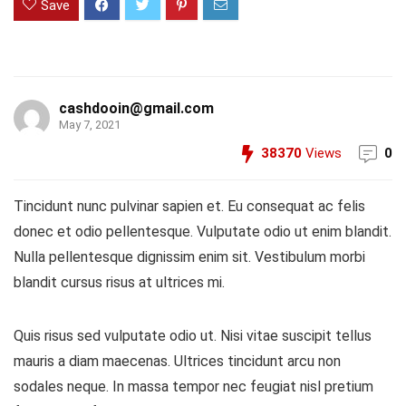
Save
cashdooin@gmail.com
May 7, 2021
38370
Views
0
Tincidunt nunc pulvinar sapien et. Eu consequat ac felis
donec et odio pellentesque. Vulputate odio ut enim blandit.
Nulla pellentesque dignissim enim sit. Vestibulum morbi
blandit cursus risus at ultrices mi.
Quis risus sed vulputate odio ut. Nisi vitae suscipit tellus
mauris a diam maecenas. Ultrices tincidunt arcu non
sodales neque. In massa tempor nec feugiat nisl pretium