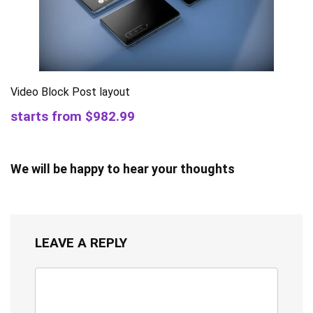
Video Block Post layout
starts from $982.99
We will be happy to hear your thoughts
LEAVE A REPLY