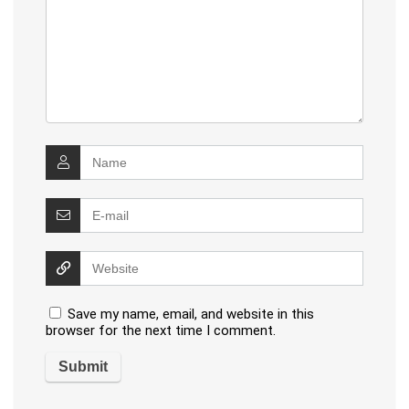
Save my name, email, and website in this
browser for the next time I comment.