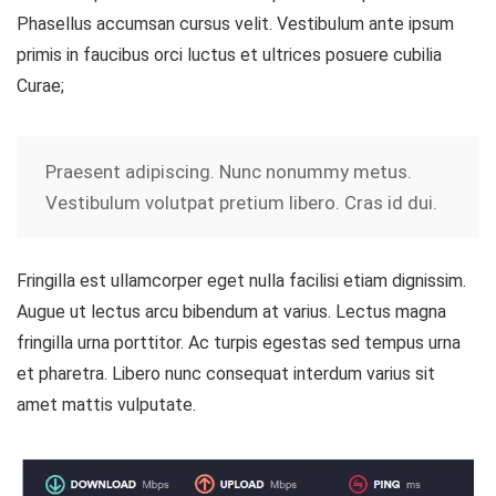
Phasellus accumsan cursus velit. Vestibulum ante ipsum
primis in faucibus orci luctus et ultrices posuere cubilia
Curae;
Praesent adipiscing. Nunc nonummy metus.
Vestibulum volutpat pretium libero. Cras id dui.
Fringilla est ullamcorper eget nulla facilisi etiam dignissim.
Augue ut lectus arcu bibendum at varius. Lectus magna
fringilla urna porttitor. Ac turpis egestas sed tempus urna
et pharetra. Libero nunc consequat interdum varius sit
amet mattis vulputate.