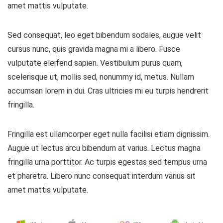
amet mattis vulputate.
Sed consequat, leo eget bibendum sodales, augue velit
cursus nunc, quis gravida magna mi a libero. Fusce
vulputate eleifend sapien. Vestibulum purus quam,
scelerisque ut, mollis sed, nonummy id, metus. Nullam
accumsan lorem in dui. Cras ultricies mi eu turpis hendrerit
fringilla.
Fringilla est ullamcorper eget nulla facilisi etiam dignissim.
Augue ut lectus arcu bibendum at varius. Lectus magna
fringilla urna porttitor. Ac turpis egestas sed tempus urna
et pharetra. Libero nunc consequat interdum varius sit
amet mattis vulputate.