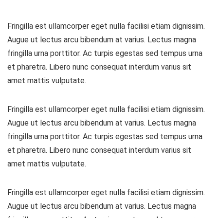
Fringilla est ullamcorper eget nulla facilisi etiam dignissim.
Augue ut lectus arcu bibendum at varius. Lectus magna
fringilla urna porttitor. Ac turpis egestas sed tempus urna
et pharetra. Libero nunc consequat interdum varius sit
amet mattis vulputate.
Fringilla est ullamcorper eget nulla facilisi etiam dignissim.
Augue ut lectus arcu bibendum at varius. Lectus magna
fringilla urna porttitor. Ac turpis egestas sed tempus urna
et pharetra. Libero nunc consequat interdum varius sit
amet mattis vulputate.
Fringilla est ullamcorper eget nulla facilisi etiam dignissim.
Augue ut lectus arcu bibendum at varius. Lectus magna