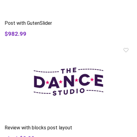
Post with GutenSlider
$982.99
Review with blocks post layout