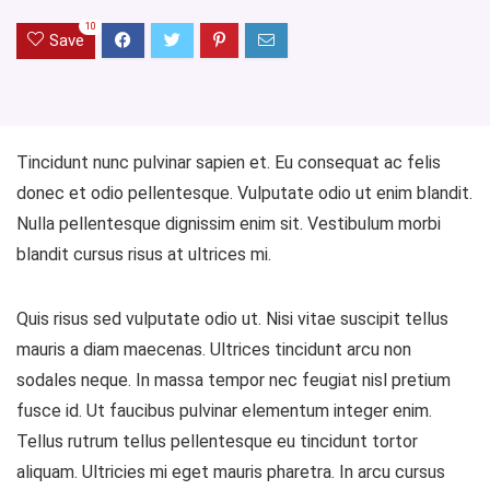
10
Save
Tincidunt nunc pulvinar sapien et. Eu consequat ac felis
donec et odio pellentesque. Vulputate odio ut enim blandit.
Nulla pellentesque dignissim enim sit. Vestibulum morbi
blandit cursus risus at ultrices mi.
Quis risus sed vulputate odio ut. Nisi vitae suscipit tellus
mauris a diam maecenas. Ultrices tincidunt arcu non
sodales neque. In massa tempor nec feugiat nisl pretium
fusce id. Ut faucibus pulvinar elementum integer enim.
Tellus rutrum tellus pellentesque eu tincidunt tortor
aliquam. Ultricies mi eget mauris pharetra. In arcu cursus