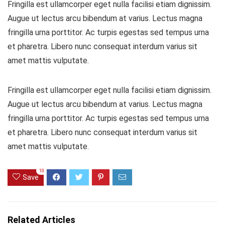
Fringilla est ullamcorper eget nulla facilisi etiam dignissim.
Augue ut lectus arcu bibendum at varius. Lectus magna
fringilla urna porttitor. Ac turpis egestas sed tempus urna
et pharetra. Libero nunc consequat interdum varius sit
amet mattis vulputate.
Fringilla est ullamcorper eget nulla facilisi etiam dignissim.
Augue ut lectus arcu bibendum at varius. Lectus magna
fringilla urna porttitor. Ac turpis egestas sed tempus urna
et pharetra. Libero nunc consequat interdum varius sit
amet mattis vulputate.
10
Save
Related Articles