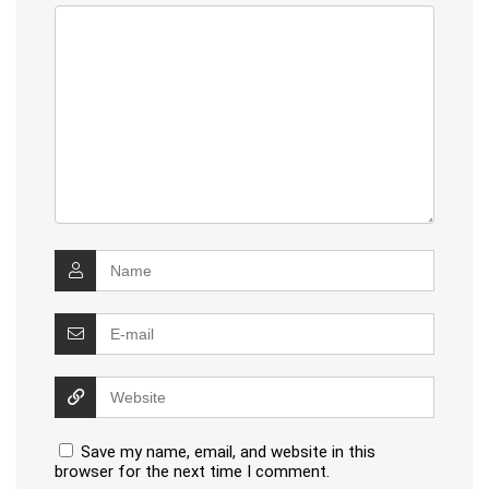
Save my name, email, and website in this
browser for the next time I comment.