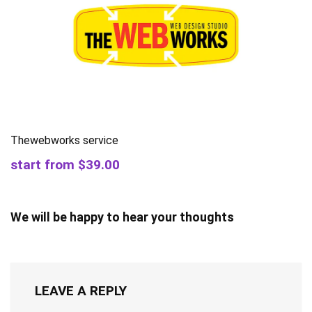
Thewebworks service
start from $39.00
We will be happy to hear your thoughts
LEAVE A REPLY