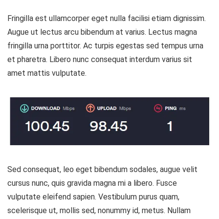
Fringilla est ullamcorper eget nulla facilisi etiam dignissim.
Augue ut lectus arcu bibendum at varius. Lectus magna
fringilla urna porttitor. Ac turpis egestas sed tempus urna
et pharetra. Libero nunc consequat interdum varius sit
amet mattis vulputate.
Sed consequat, leo eget bibendum sodales, augue velit
cursus nunc, quis gravida magna mi a libero. Fusce
vulputate eleifend sapien. Vestibulum purus quam,
scelerisque ut, mollis sed, nonummy id, metus. Nullam